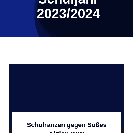
2023/2024
Schulranzen gegen Süßes