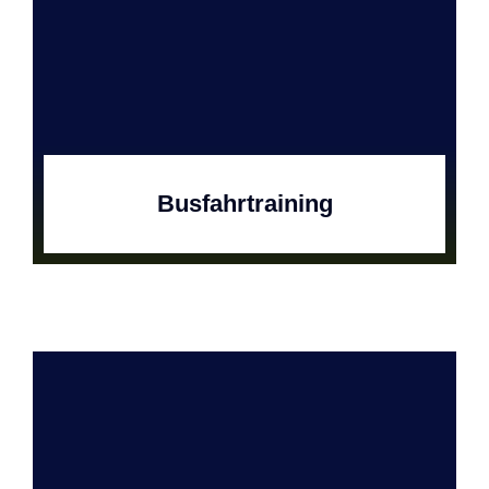
Busfahrtraining