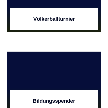
Völkerballturnier
Bildungsspender