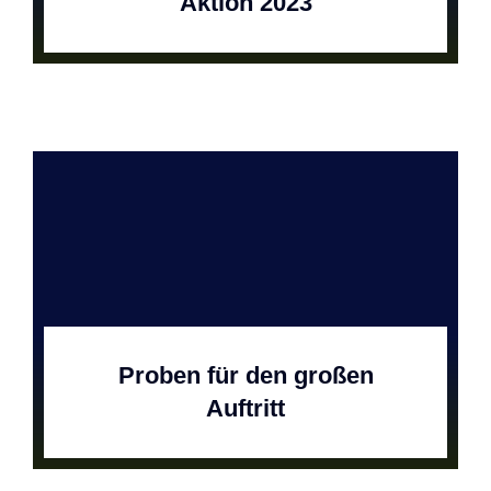
Aktion 2023
Proben für den großen
Auftritt