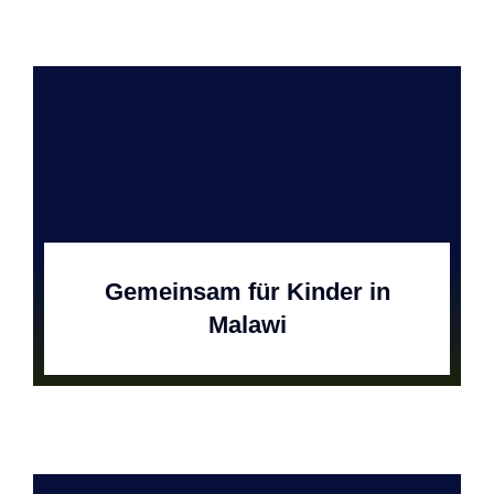
Gemeinsam für Kinder in
Malawi