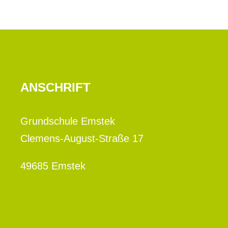
ANSCHRIFT
Grundschule Emstek
Clemens-August-Straße 17
49685 Emstek