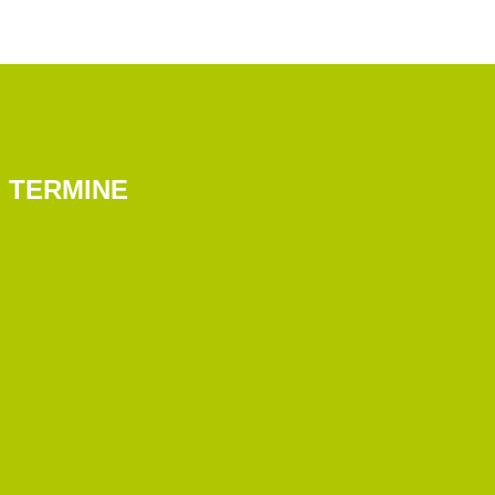
TERMINE