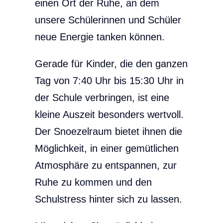
einen Ort der Ruhe, an dem
unsere Schülerinnen und Schüler
neue Energie tanken können.
Gerade für Kinder, die den ganzen
Tag von 7:40 Uhr bis 15:30 Uhr in
der Schule verbringen, ist eine
kleine Auszeit besonders wertvoll.
Der Snoezelraum bietet ihnen die
Möglichkeit, in einer gemütlichen
Atmosphäre zu entspannen, zur
Ruhe zu kommen und den
Schulstress hinter sich zu lassen.