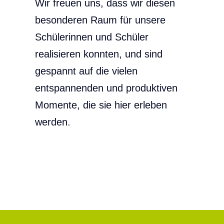
Wir freuen uns, dass wir diesen
besonderen Raum für unsere
Schülerinnen und Schüler
realisieren konnten, und sind
gespannt auf die vielen
entspannenden und produktiven
Momente, die sie hier erleben
werden.