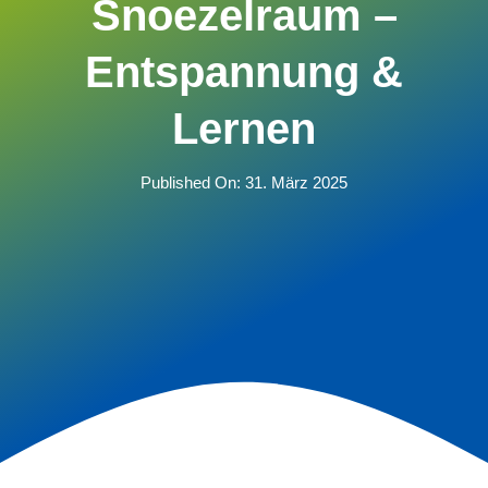
Snoezelraum –
Entspannung &
Lernen
Published On: 31. März 2025