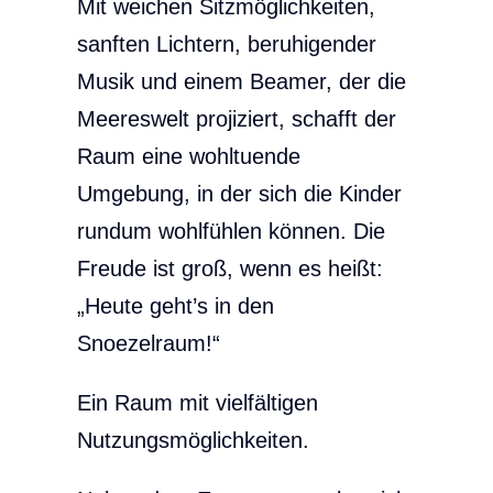
Mit weichen Sitzmöglichkeiten,
sanften Lichtern, beruhigender
Musik und einem Beamer, der die
Meereswelt projiziert, schafft der
Raum eine wohltuende
Umgebung, in der sich die Kinder
rundum wohlfühlen können. Die
Freude ist groß, wenn es heißt:
„Heute geht’s in den
Snoezelraum!“
Ein Raum mit vielfältigen
Nutzungsmöglichkeiten.