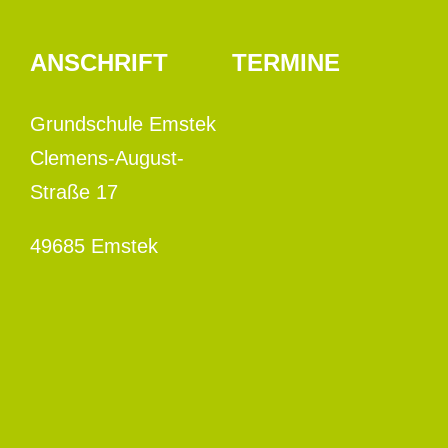
ANSCHRIFT
TERMINE
Grundschule Emstek
Clemens-August-
Straße 17
49685 Emstek