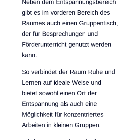
Neben dem Entspannungsbereich
gibt es im vorderen Bereich des
Raumes auch einen Gruppentisch,
der für Besprechungen und
Förderunterricht genutzt werden
kann.
So verbindet der Raum Ruhe und
Lernen auf ideale Weise und
bietet sowohl einen Ort der
Entspannung als auch eine
Möglichkeit für konzentriertes
Arbeiten in kleinen Gruppen.