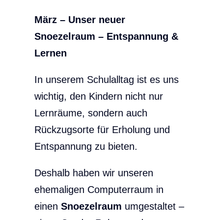
März – Unser neuer
Snoezelraum – Entspannung &
Lernen
In unserem Schulalltag ist es uns
wichtig, den Kindern nicht nur
Lernräume, sondern auch
Rückzugsorte für Erholung und
Entspannung zu bieten.
Deshalb haben wir unseren
ehemaligen Computerraum in
einen
Snoezelraum
umgestaltet –