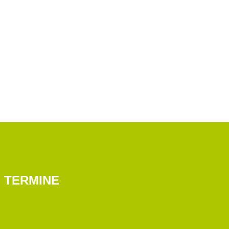
TERMINE