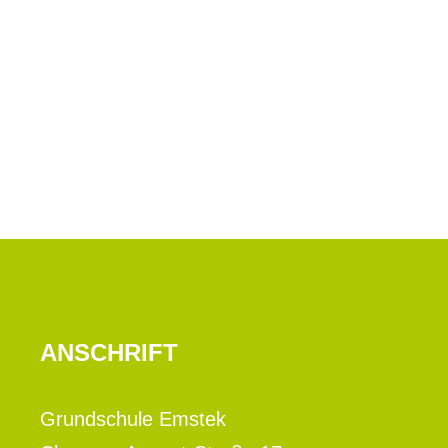
ANSCHRIFT
Grundschule Emstek