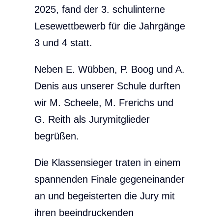
2025, fand der 3. schulinterne
Lesewettbewerb für die Jahrgänge
3 und 4 statt.
Neben E. Wübben, P. Boog und A.
Denis aus unserer Schule durften
wir M. Scheele, M. Frerichs und
G. Reith als Jurymitglieder
begrüßen.
Die Klassensieger traten in einem
spannenden Finale gegeneinander
an und begeisterten die Jury mit
ihren beeindruckenden