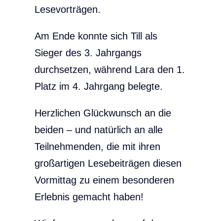
Lesevorträgen.
Am Ende konnte sich Till als
Sieger des 3. Jahrgangs
durchsetzen, während Lara den 1.
Platz im 4. Jahrgang belegte.
Herzlichen Glückwunsch an die
beiden – und natürlich an alle
Teilnehmenden, die mit ihren
großartigen Lesebeiträgen diesen
Vormittag zu einem besonderen
Erlebnis gemacht haben!