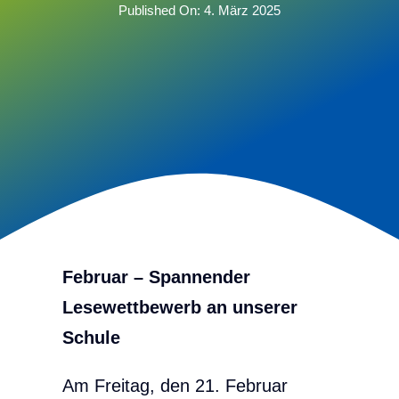
Published On: 4. März 2025
Februar – Spannender
Lesewettbewerb an unserer
Schule
Am Freitag, den 21. Februar