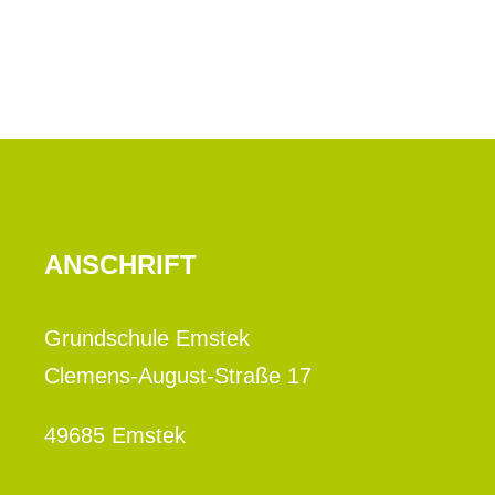
ANSCHRIFT
Grundschule Emstek
Clemens-August-Straße 17
49685 Emstek