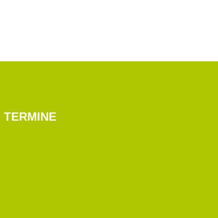
TERMINE