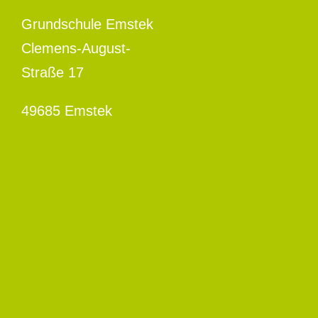
Grundschule Emstek
Clemens-August-
Straße 17
49685 Emstek