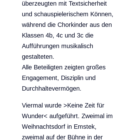
überzeugten mit Textsicherheit
und schauspielerischem Können,
während die Chorkinder aus den
Klassen 4b, 4c und 3c die
Aufführungen musikalisch
gestalteten.
Alle Beteiligten zeigten großes
Engagement, Disziplin und
Durchhaltevermögen.
Viermal wurde >Keine Zeit für
Wunder< aufgeführt. Zweimal im
Weihnachtsdorf in Emstek,
zweimal auf der Bühne in der