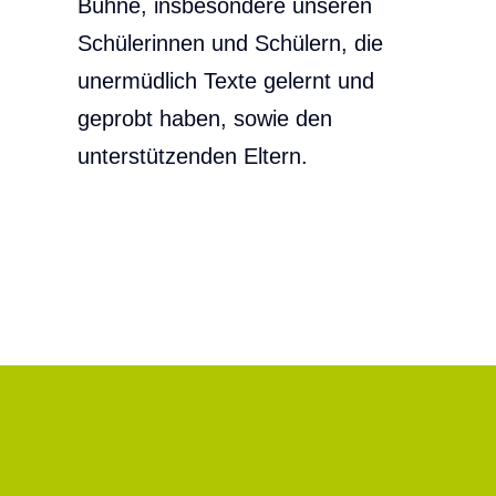
Bühne, insbesondere unseren
Schülerinnen und Schülern, die
unermüdlich Texte gelernt und
geprobt haben, sowie den
unterstützenden Eltern.