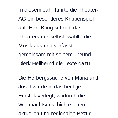
In diesem Jahr führte die Theater-
AG ein besonderes Krippenspiel
auf. Herr Boog schrieb das
Theaterstück selbst, wählte die
Musik aus und verfasste
gemeinsam mit seinem Freund
Dierk Hellbernd die Texte dazu.
Die Herbergssuche von Maria und
Josef wurde in das heutige
Emstek verlegt, wodurch die
Weihnachtsgeschichte einen
aktuellen und regionalen Bezug