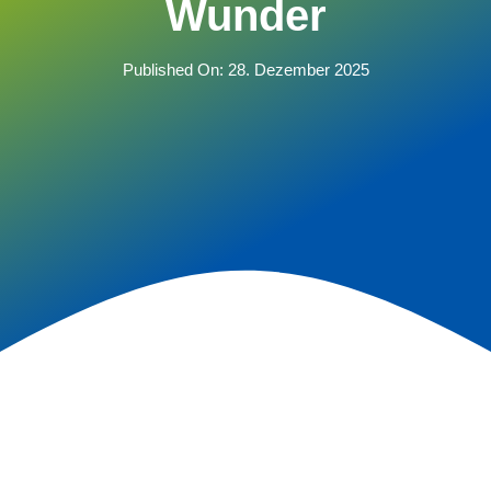
Wunder
Published On: 28. Dezember 2025