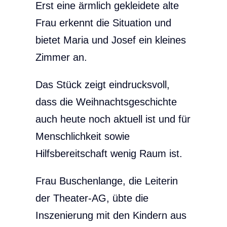
Erst eine ärmlich gekleidete alte
Frau erkennt die Situation und
bietet Maria und Josef ein kleines
Zimmer an.
Das Stück zeigt eindrucksvoll,
dass die Weihnachtsgeschichte
auch heute noch aktuell ist und für
Menschlichkeit sowie
Hilfsbereitschaft wenig Raum ist.
Frau Buschenlange, die Leiterin
der Theater-AG, übte die
Inszenierung mit den Kindern aus