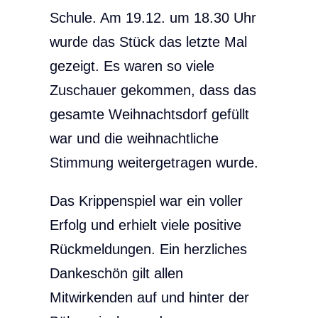
Schule. Am 19.12. um 18.30 Uhr
wurde das Stück das letzte Mal
gezeigt. Es waren so viele
Zuschauer gekommen, dass das
gesamte Weihnachtsdorf gefüllt
war und die weihnachtliche
Stimmung weitergetragen wurde.
Das Krippenspiel war ein voller
Erfolg und erhielt viele positive
Rückmeldungen. Ein herzliches
Dankeschön gilt allen
Mitwirkenden auf und hinter der