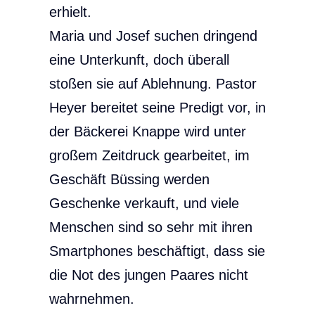
erhielt.
Maria und Josef suchen dringend
eine Unterkunft, doch überall
stoßen sie auf Ablehnung. Pastor
Heyer bereitet seine Predigt vor, in
der Bäckerei Knappe wird unter
großem Zeitdruck gearbeitet, im
Geschäft Büssing werden
Geschenke verkauft, und viele
Menschen sind so sehr mit ihren
Smartphones beschäftigt, dass sie
die Not des jungen Paares nicht
wahrnehmen.