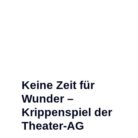
Keine Zeit für
Wunder –
Krippenspiel der
Theater-AG