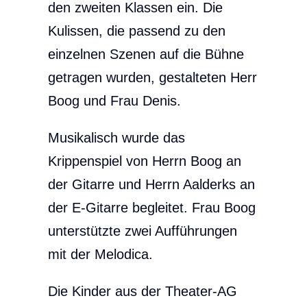
den zweiten Klassen ein. Die
Kulissen, die passend zu den
einzelnen Szenen auf die Bühne
getragen wurden, gestalteten Herr
Boog und Frau Denis.
Musikalisch wurde das
Krippenspiel von Herrn Boog an
der Gitarre und Herrn Aalderks an
der E-Gitarre begleitet. Frau Boog
unterstützte zwei Aufführungen
mit der Melodica.
Die Kinder aus der Theater-AG